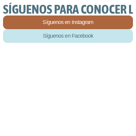
SÍGUENOS PARA CONOCER LA
Síguenos en Instagram
Síguenos en Facebook