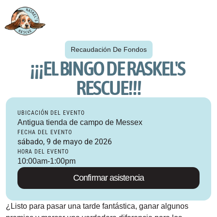
Recaudación De Fondos
¡¡¡EL BINGO DE RASKEL'S 
RESCUE!!!
UBICACIÓN DEL EVENTO
Antigua tienda de campo de Messex
FECHA DEL EVENTO
sábado, 9 de mayo de 2026
HORA DEL EVENTO
10:00am-1:00pm
Confirmar asistencia
¿Listo para pasar una tarde fantástica, ganar algunos 