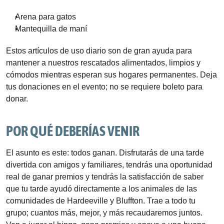
Arena para gatos
Mantequilla de maní
Estos artículos de uso diario son de gran ayuda para 
mantener a nuestros rescatados alimentados, limpios y 
cómodos mientras esperan sus hogares permanentes. Deja 
tus donaciones en el evento; no se requiere boleto para 
donar.
POR QUÉ DEBERÍAS VENIR
El asunto es este: todos ganan. Disfrutarás de una tarde 
divertida con amigos y familiares, tendrás una oportunidad 
real de ganar premios y tendrás la satisfacción de saber 
que tu tarde ayudó directamente a los animales de las 
comunidades de Hardeeville y Bluffton. Trae a todo tu 
grupo; cuantos más, mejor, y más recaudaremos juntos. 