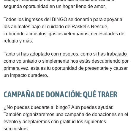
segunda oportunidad en un hogar lleno de amor.
Todos los ingresos del BINGO se donarán para apoyar a 
los animales bajo el cuidado de Raskel's Rescue, 
cubriendo alimentos, gastos veterinarios, necesidades de 
refugio y más.
Tanto si has adoptado con nosotros, como si has trabajado 
como voluntario o simplemente nos estás descubriendo por 
primera vez, esta es tu oportunidad de presentarte y causar 
un impacto duradero.
CAMPAÑA DE DONACIÓN: QUÉ TRAER
¿No puedes quedarte al bingo? Aún puedes ayudar. 
También organizaremos una campaña de donaciones en el 
evento y aceptaremos con gratitud los siguientes 
suministros: