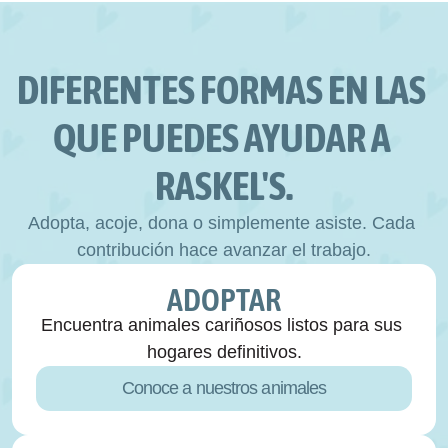
DIFERENTES FORMAS EN LAS 
QUE PUEDES AYUDAR A 
RASKEL'S.
Adopta, acoje, dona o simplemente asiste. Cada 
contribución hace avanzar el trabajo.
ADOPTAR
Encuentra animales cariñosos listos para sus 
hogares definitivos.
Conoce a nuestros animales