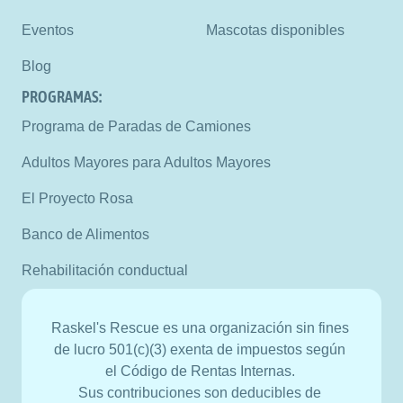
Eventos
Mascotas disponibles
Blog
PROGRAMAS:
Programa de Paradas de Camiones
Adultos Mayores para Adultos Mayores
El Proyecto Rosa
Banco de Alimentos
Rehabilitación conductual
Raskel's Rescue es una organización sin fines 
de lucro 501(c)(3) exenta de impuestos según 
el Código de Rentas Internas. 
Sus contribuciones son deducibles de 