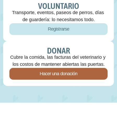
VOLUNTARIO
Transporte, eventos, paseos de perros, días 
de guardería: lo necesitamos todo.
Registrarse
DONAR
Cubre la comida, las facturas del veterinario y 
los costos de mantener abiertas las puertas.
Hacer una donación