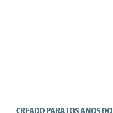
CREADO PARA LOS AÑOS D