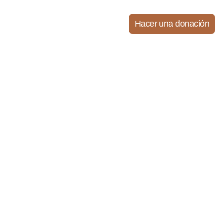
Hacer una donación