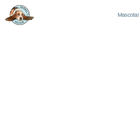
Mascotas