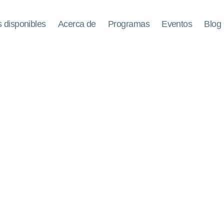
 disponibles
Acerca de
Programas
Eventos
Blog
Programa